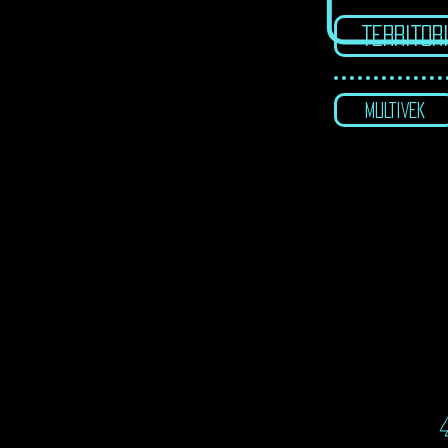
TERRITOR
MULTIVEK