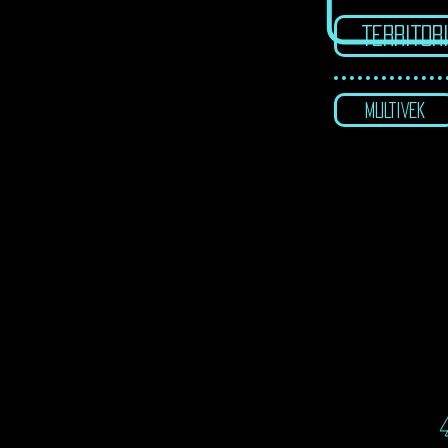
TERRITOR
MULTIVEK