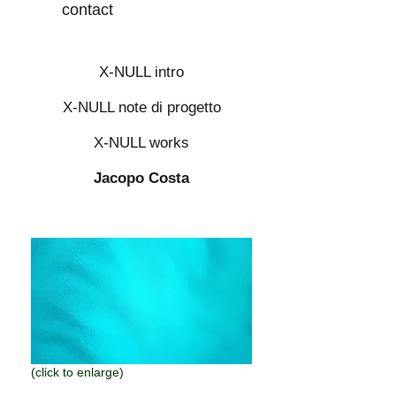
contact
X-NULL intro
X-NULL note di progetto
X-NULL works
Jacopo Costa
(click to enlarge)