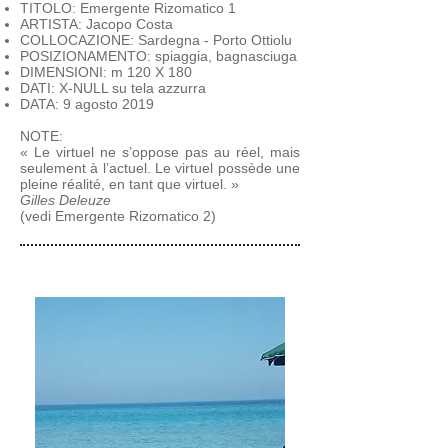
TITOLO: Emergente Rizomatico 1
ARTISTA: Jacopo Costa
COLLOCAZIONE: Sardegna - Porto Ottiolu
POSIZIONAMENTO: spiaggia, bagnasciuga
DIMENSIONI: m 120 X 180
DATI: X-NULL su tela azzurra
DATA: 9 agosto 2019
NOTE:
« Le virtuel ne s’oppose pas au réel, mais
seulement à l’actuel. Le virtuel possède une
pleine réalité, en tant que virtuel. »
Gilles Deleuze
(vedi Emergente Rizomatico 2)