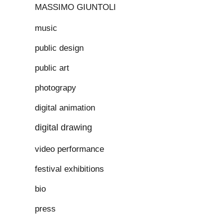
MASSIMO GIUNTOLI
music
public design
public art
photograpy
digital animation
digital drawing
video performance
festival exhibitions
bio
press