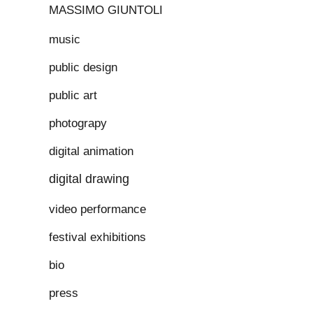
MASSIMO GIUNTOLI
music
public design
public art
photograpy
digital animation
digital drawing
video performance
festival exhibitions
bio
press