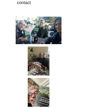
contact