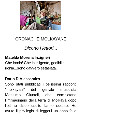
CRONACHE MOLKAYANE
Dicono i lettori...
Matelda Morena Inzigneri
Che ironia! Che intelligente, godibile
ironia...sono davvero estasiata.
Dario D'Alessandro
Sono stati pubblicati i bellissimi racconti
"molkayani" del geniale musicista
Massimo Giuntoli, che completano
l'immaginario della terra di Molkaya dopo
l'ottimo disco uscito l'anno scorso. Ho
avuto il privilegio di leggerli un anno fa e